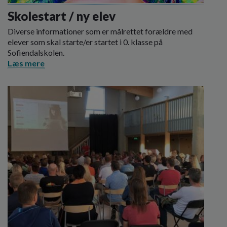
Skolestart / ny elev
Diverse informationer som er målrettet forældre med
elever som skal starte/er startet i 0. klasse på
Sofiendalskolen.
Læs mere