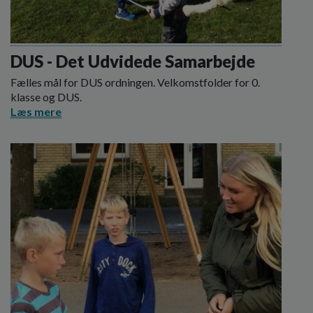
DUS - Det Udvidede Samarbejde
Fælles mål for DUS ordningen. Velkomstfolder for 0.
klasse og DUS.
Læs mere