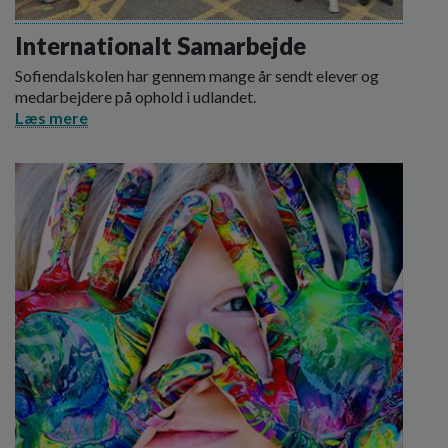
Internationalt Samarbejde
Sofiendalskolen har gennem mange år sendt elever og
medarbejdere på ophold i udlandet.
Læs mere