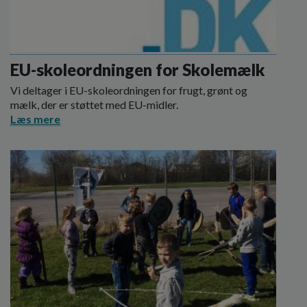
EU-skoleordningen for Skolemælk
Vi deltager i EU-skoleordningen for frugt, grønt og
mælk, der er støttet med EU-midler.
Læs mere