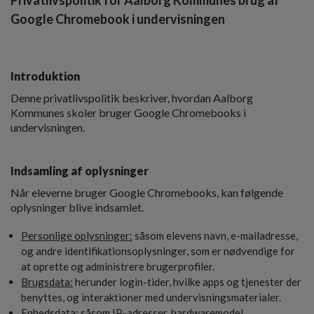
Google Chromebook i undervisningen
Introduktion
Denne privatlivspolitik beskriver, hvordan Aalborg
Kommunes skoler bruger Google Chromebooks i
undervisningen.
Indsamling af oplysninger
Når eleverne bruger Google Chromebooks, kan følgende
oplysninger blive indsamlet.
Personlige oplysninger:
såsom elevens navn, e-mailadresse,
og andre identifikationsoplysninger, som er nødvendige for
at oprette og administrere brugerprofiler.
Brugsdata:
herunder login-tider, hvilke apps og tjenester der
benyttes, og interaktioner med undervisningsmaterialer.
Enhedsdata:
såsom IP-adresser, hardwaremodel,