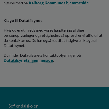
hjælpe med på
Aalborg Kommunes hjemmeside.
Klage til Datatilsynet
Hvis du er utilfreds med vores håndtering af dine
personoplysninger og rettigheder, så opfordrer vi altid til, at
du kontakter os. Du har også ret til at indgive en klage til
Datatilsynet.
Du finder Datatilsynets kontaktoplysninger på
Datatilsynets hjemmeside
.
Sofiendalskolen