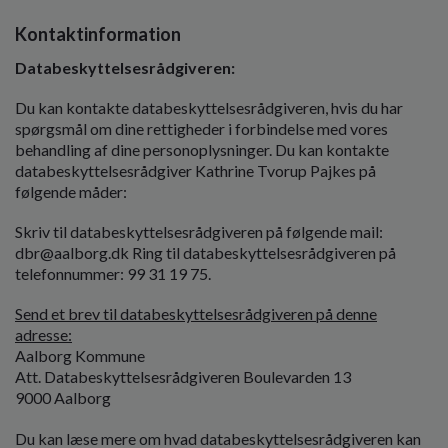
Kontaktinformation
Databeskyttelsesrådgiveren:
Du kan kontakte databeskyttelsesrådgiveren, hvis du har
spørgsmål om dine rettigheder i forbindelse med vores
behandling af dine personoplysninger. Du kan kontakte
databeskyttelsesrådgiver Kathrine Tvorup Pajkes på
følgende måder:
Skriv til databeskyttelsesrådgiveren på følgende mail:
dbr@aalborg.dk Ring til databeskyttelsesrådgiveren på
telefonnummer: 99 31 19 75.
Send et brev til databeskyttelsesrådgiveren på denne
adresse:
Aalborg Kommune
Att. Databeskyttelsesrådgiveren Boulevarden 13
9000 Aalborg
Du kan læse mere om hvad databeskyttelsesrådgiveren kan